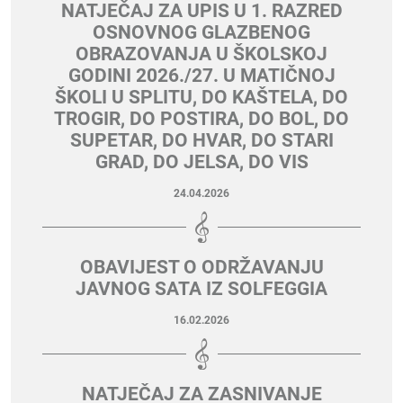
NATJEČAJ ZA UPIS U 1. RAZRED
OSNOVNOG GLAZBENOG
OBRAZOVANJA U ŠKOLSKOJ
GODINI 2026./27. U MATIČNOJ
ŠKOLI U SPLITU, DO KAŠTELA, DO
TROGIR, DO POSTIRA, DO BOL, DO
SUPETAR, DO HVAR, DO STARI
GRAD, DO JELSA, DO VIS
24.04.2026
OBAVIJEST O ODRŽAVANJU
JAVNOG SATA IZ SOLFEGGIA
16.02.2026
NATJEČAJ ZA ZASNIVANJE