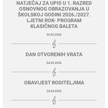
NATJEČAJ ZA UPIS U 1. RAZRED
OSNOVNOG OBRAZOVANJA U
ŠKOLSKOJ GODINI 2026./2027.
LJETNI ROK- PROGRAM
KLASIČNOG BALETA
20.05.2026
DAN OTVORENIH VRATA
04.05.2026
OBAVIJEST RODITELJIMA
24.04.2026