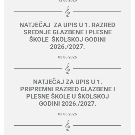
12.06.2026
NATJEČAJ ZA UPIS U 1. RAZRED
SREDNJE GLAZBENE I PLESNE
ŠKOLE ŠKOLSKOJ GODINI
2026./2027.
03.06.2026
NATJEČAJ ZA UPIS U 1.
PRIPREMNI RAZRED GLAZBENE I
PLESNE ŠKOLE U ŠKOLSKOJ
GODINI 2026./2027.
03.06.2026