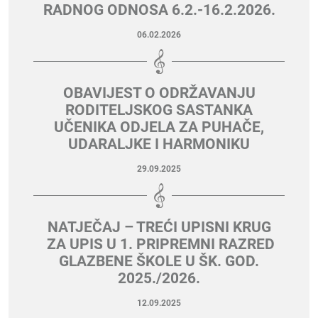
RADNOG ODNOSA 6.2.-16.2.2026.
06.02.2026
OBAVIJEST O ODRŽAVANJU
RODITELJSKOG SASTANKA
UČENIKA ODJELA ZA PUHAČE,
UDARALJKE I HARMONIKU
29.09.2025
NATJEČAJ – TREĆI UPISNI KRUG
ZA UPIS U 1. PRIPREMNI RAZRED
GLAZBENE ŠKOLE U ŠK. GOD.
2025./2026.
12.09.2025