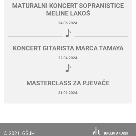
MATURALNI KONCERT SOPRANISTICE
MELINE LAKOŠ
24.06.2024.
KONCERT GITARISTA MARCA TAMAYA
22.04.2024.
MASTERCLASS ZA PJEVAČE
31.01.2024.
© 2021. GŠJH