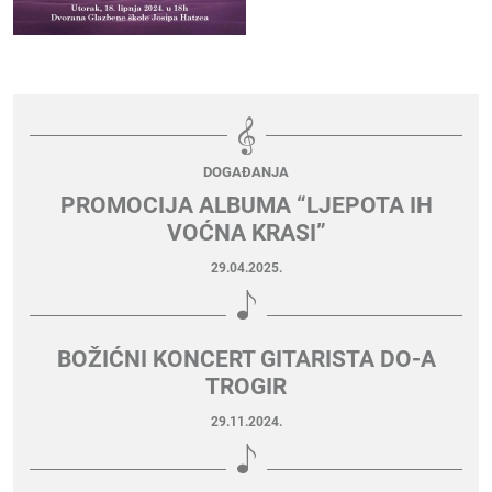
DOGAĐANJA
PROMOCIJA ALBUMA “LJEPOTA IH
VOĆNA KRASI”
29.04.2025.
BOŽIĆNI KONCERT GITARISTA DO-A
TROGIR
29.11.2024.