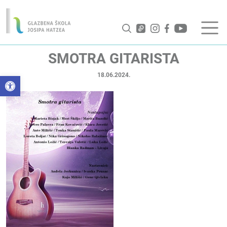
SMOTRA GITARISTA
18.06.2024.
Open toolbar