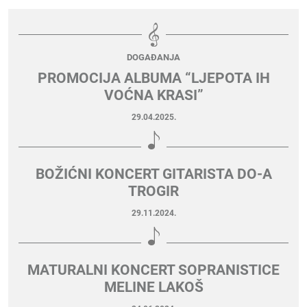
DOGAĐANJA
PROMOCIJA ALBUMA “LJEPOTA IH
VOĆNA KRASI”
29.04.2025.
BOŽIĆNI KONCERT GITARISTA DO-A
TROGIR
29.11.2024.
MATURALNI KONCERT SOPRANISTICE
MELINE LAKOŠ