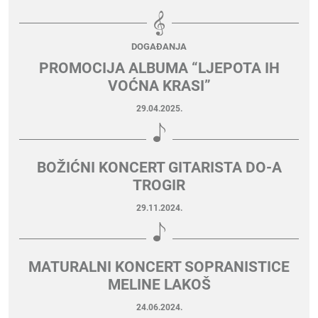
DOGAĐANJA
PROMOCIJA ALBUMA “LJEPOTA IH
VOĆNA KRASI”
29.04.2025.
BOŽIĆNI KONCERT GITARISTA DO-A
TROGIR
29.11.2024.
MATURALNI KONCERT SOPRANISTICE
MELINE LAKOŠ
24.06.2024.