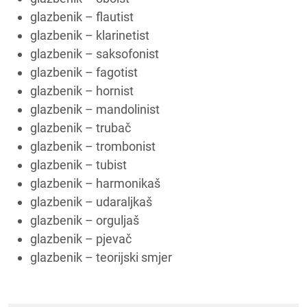
glazbenik – flautist
glazbenik – klarinetist
glazbenik – saksofonist
glazbenik – fagotist
glazbenik – hornist
glazbenik – mandolinist
glazbenik – trubač
glazbenik – trombonist
glazbenik – tubist
glazbenik – harmonikaš
glazbenik – udaraljkaš
glazbenik – orguljaš
glazbenik – pjevač
glazbenik – teorijski smjer