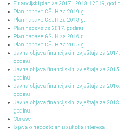
Financijski plan za 2017., 2018. i 2019, godinu
Plan nabave GŠJH za 2019.g.
Plan nabave GŠJH za 2018.g.
Plan nabave za 2017. godinu
Plan nabave GŠJH za 2016.g.
Plan nabave GŠJH za 2015.g.
Javna objava financijskih izvještaja za 2014.
godinu
Javna objava financijskih izvještaja za 2015.
godinu
Javna objava financijskih izvještaja za 2016.
godinu
Javna objava financijskih izvještaja za 2018.
godinu
Obrasci
Izjava o nepostojanju sukoba interesa