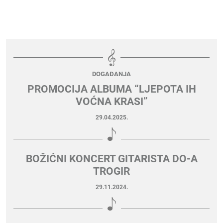
DOGAĐANJA
PROMOCIJA ALBUMA “LJEPOTA IH
VOĆNA KRASI”
29.04.2025.
BOŽIĆNI KONCERT GITARISTA DO-A
TROGIR
29.11.2024.