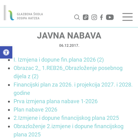
JAVNA NABAVA
06.12.2017.
Open toolbar
I. Izmjena i dopune fin.plana 2026 (2)
Obrazac 2_ 1.REB26_Obrazloženje posebnog
dijela z (2)
Financijski plan za 2026. i projekcija 2027. i 2028.
godine
Prva izmjena plana nabave 1-2026
Plan nabave 2026
2.Izmjene i dopune financijskog plana 2025
Obrazloženje 2.izmjene i dopune financijskog
plana 2025