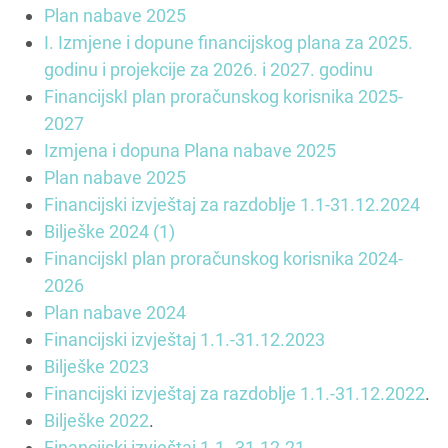
Plan nabave 2025
I. Izmjene i dopune financijskog plana za 2025.
godinu i projekcije za 2026. i 2027. godinu
FinancijskI plan proračunskog korisnika 2025-
2027
Izmjena i dopuna Plana nabave 2025
Plan nabave 2025
Financijski izvještaj za razdoblje 1.1-31.12.2024
Bilješke 2024 (1)
FinancijskI plan proračunskog korisnika 2024-
2026
Plan nabave 2024
Financijski izvještaj 1.1.-31.12.2023
Bilješke 2023
Financijski izvještaj za razdoblje 1.1.-31.12.2022
.
Bilješke 2022
.
Financijski izvještaj 1.1.-31.12.21