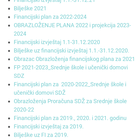
Bilješke 2021
Financijski plan za 2022-2024
OBRAZLOŽENJE PLANA 2022 i projekcija 2023-
2024
Financijski izvještaj 1.1-31.12.2020
Bilješke uz financijski izvještaj 1.1.-31.12.2020.
Obrazac Obrazloženja financijskog plana za 2021
FP 2021-2023_Srednje škole i učenički domovi
SDZ
Financijski plan za 2020-2022_Srednje škole i
učenički domovi SDŽ
Obrazloženja Proračuna SDŽ za Srednje škole
2020-22
Financijski plan za 2019., 2020. i 2021. godinu
Financijski izvještaj za 2019.
Bilješke uz FI za 2019.