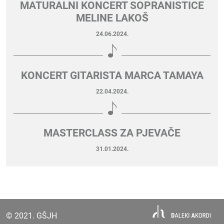
MATURALNI KONCERT SOPRANISTICE
MELINE LAKOŠ
24.06.2024.
KONCERT GITARISTA MARCA TAMAYA
22.04.2024.
MASTERCLASS ZA PJEVAČE
31.01.2024.
© 2021. GŠJH