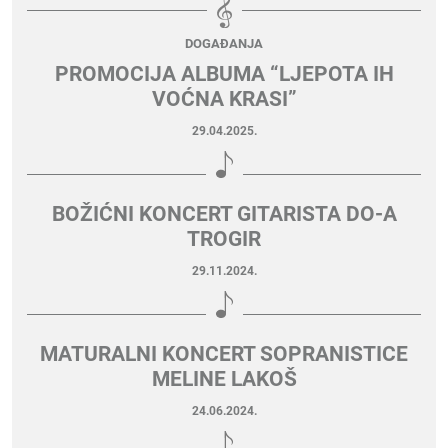
DOGAĐANJA
PROMOCIJA ALBUMA “LJEPOTA IH
VOĆNA KRASI”
29.04.2025.
BOŽIĆNI KONCERT GITARISTA DO-A
TROGIR
29.11.2024.
MATURALNI KONCERT SOPRANISTICE
MELINE LAKOŠ
24.06.2024.