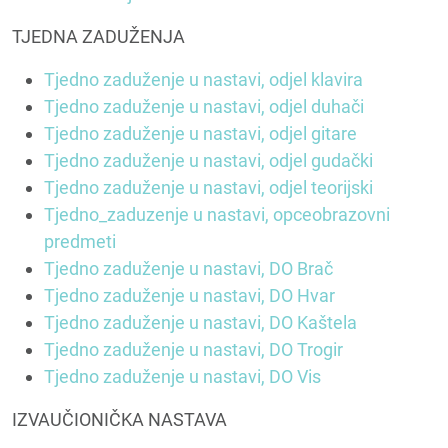
TJEDNA ZADUŽENJA
Tjedno zaduženje u nastavi, odjel klavira
Tjedno zaduženje u nastavi, odjel duhači
Tjedno zaduženje u nastavi, odjel gitare
Tjedno zaduženje u nastavi, odjel gudački
Tjedno zaduženje u nastavi, odjel teorijski
Tjedno_zaduzenje u nastavi, opceobrazovni
predmeti
Tjedno zaduženje u nastavi, DO Brač
Tjedno zaduženje u nastavi, DO Hvar
Tjedno zaduženje u nastavi, DO Kaštela
Tjedno zaduženje u nastavi, DO Trogir
Tjedno zaduženje u nastavi, DO Vis
IZVAUČIONIČKA NASTAVA