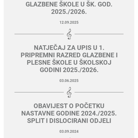
GLAZBENE ŠKOLE U ŠK. GOD.
2025./2026.
12.09.2025
NATJEČAJ ZA UPIS U 1.
PRIPREMNI RAZRED GLAZBENE I
PLESNE ŠKOLE U ŠKOLSKOJ
GODINI 2025./2026.
03.06.2025
OBAVIJEST O POČETKU
NASTAVNE GODINE 2024./2025.
SPLIT I DISLOCIRANI ODJELI
03.09.2024