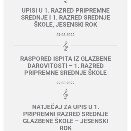
UPISI U 1. RAZRED PRIPREMNE
SREDNJE I 1. RAZRED SREDNJE
ŠKOLE, JESENSKI ROK
29.08.2022
RASPORED ISPITA IZ GLAZBENE
DAROVITOSTI – 1. RAZRED
PRIPREMNE SREDNJE ŠKOLE
22.08.2022
NATJEČAJ ZA UPIS U 1.
PRIPREMNI RAZRED SREDNJE
GLAZBENE ŠKOLE – JESENSKI
ROK