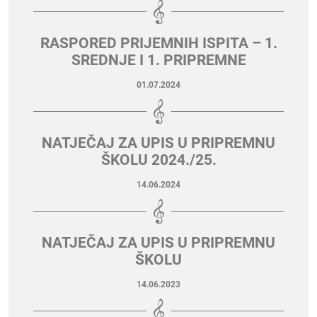
RASPORED PRIJEMNIH ISPITA – 1.
SREDNJE I 1. PRIPREMNE
01.07.2024
NATJEČAJ ZA UPIS U PRIPREMNU
ŠKOLU 2024./25.
14.06.2024
NATJEČAJ ZA UPIS U PRIPREMNU
ŠKOLU
14.06.2023