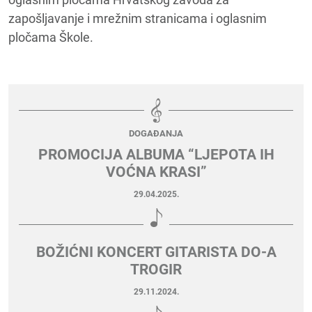
zapošljavanje i mrežnim stranicama i oglasnim
pločama Škole.
DOGAĐANJA
PROMOCIJA ALBUMA “LJEPOTA IH
VOĆNA KRASI”
29.04.2025.
BOŽIĆNI KONCERT GITARISTA DO-A
TROGIR
29.11.2024.