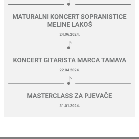
MATURALNI KONCERT SOPRANISTICE
MELINE LAKOŠ
24.06.2024.
KONCERT GITARISTA MARCA TAMAYA
22.04.2024.
MASTERCLASS ZA PJEVAČE
31.01.2024.