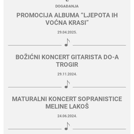
DOGAĐANJA
PROMOCIJA ALBUMA “LJEPOTA IH
VOĆNA KRASI”
29.04.2025.
BOŽIĆNI KONCERT GITARISTA DO-A
TROGIR
29.11.2024.
MATURALNI KONCERT SOPRANISTICE
MELINE LAKOŠ
24.06.2024.