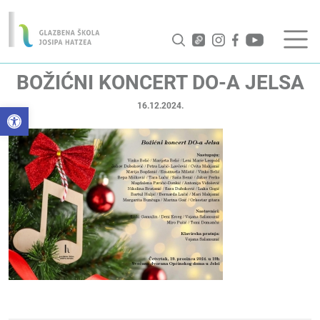
BOŽIĆNI KONCERT DO-A JELSA
16.12.2024.
Open toolbar