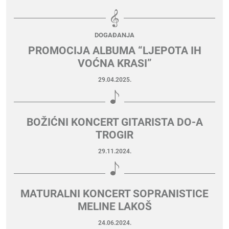
DOGAĐANJA
PROMOCIJA ALBUMA “LJEPOTA IH
VOĆNA KRASI”
29.04.2025.
BOŽIĆNI KONCERT GITARISTA DO-A
TROGIR
29.11.2024.
MATURALNI KONCERT SOPRANISTICE
MELINE LAKOŠ
24.06.2024.