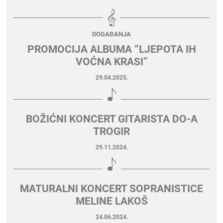
DOGAĐANJA
PROMOCIJA ALBUMA “LJEPOTA IH
VOĆNA KRASI”
29.04.2025.
BOŽIĆNI KONCERT GITARISTA DO-A
TROGIR
29.11.2024.
MATURALNI KONCERT SOPRANISTICE
MELINE LAKOŠ
24.06.2024.