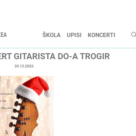
ŠKOLA
UPISI
KONCERTI
RT GITARISTA DO-A TROGIR
20.12.2022.