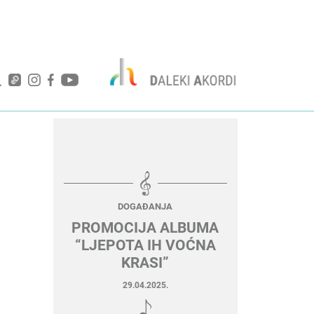
DOGAĐANJA
PROMOCIJA ALBUMA
“LJEPOTA IH VOĆNA
KRASI”
29.04.2025.