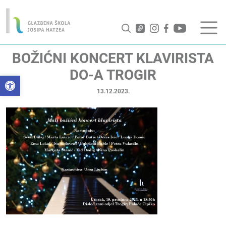
BOŽIĆNI KONCERT KLAVIRISTA
DO-A TROGIR
Open toolbar
13.12.2023.