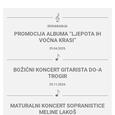
DOGAĐANJA
PROMOCIJA ALBUMA “LJEPOTA IH
VOĆNA KRASI”
29.04.2025.
BOŽIĆNI KONCERT GITARISTA DO-A
TROGIR
29.11.2024.
MATURALNI KONCERT SOPRANISTICE
MELINE LAKOŠ