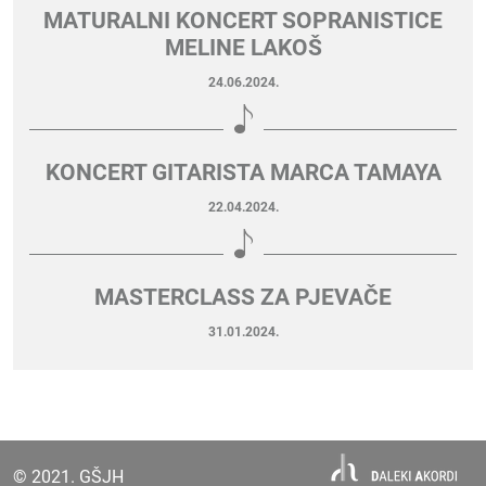
MATURALNI KONCERT SOPRANISTICE
MELINE LAKOŠ
24.06.2024.
KONCERT GITARISTA MARCA TAMAYA
22.04.2024.
MASTERCLASS ZA PJEVAČE
31.01.2024.
© 2021. GŠJH