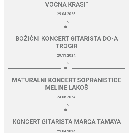
VOĆNA KRASI”
29.04.2025.
BOŽIĆNI KONCERT GITARISTA DO-A
TROGIR
29.11.2024.
MATURALNI KONCERT SOPRANISTICE
MELINE LAKOŠ
24.06.2024.
KONCERT GITARISTA MARCA TAMAYA
22.04.2024.