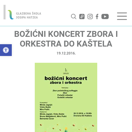
BOŽIĆNI KONCERT ZBORA I
ORKESTRA DO KAŠTELA
Open toolbar
19.12.2016.