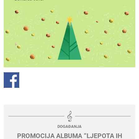
DOGAĐANJA
PROMOCIJA ALBUMA “LJEPOTA IH