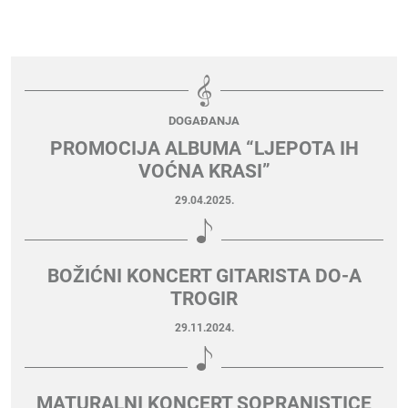
DOGAĐANJA
PROMOCIJA ALBUMA “LJEPOTA IH
VOĆNA KRASI”
29.04.2025.
BOŽIĆNI KONCERT GITARISTA DO-A
TROGIR
29.11.2024.
MATURALNI KONCERT SOPRANISTICE