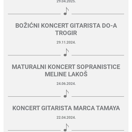
29.04.2025.
BOŽIĆNI KONCERT GITARISTA DO-A
TROGIR
29.11.2024.
MATURALNI KONCERT SOPRANISTICE
MELINE LAKOŠ
24.06.2024.
KONCERT GITARISTA MARCA TAMAYA
22.04.2024.