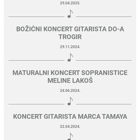
29.04.2025.
BOŽIĆNI KONCERT GITARISTA DO-A
TROGIR
29.11.2024.
MATURALNI KONCERT SOPRANISTICE
MELINE LAKOŠ
24.06.2024.
KONCERT GITARISTA MARCA TAMAYA
22.04.2024.