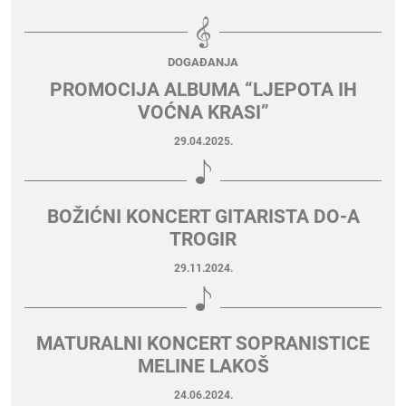
DOGAĐANJA
PROMOCIJA ALBUMA “LJEPOTA IH
VOĆNA KRASI”
29.04.2025.
BOŽIĆNI KONCERT GITARISTA DO-A
TROGIR
29.11.2024.
MATURALNI KONCERT SOPRANISTICE
MELINE LAKOŠ
24.06.2024.