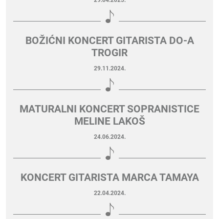
BOŽIĆNI KONCERT GITARISTA DO-A
TROGIR
29.11.2024.
MATURALNI KONCERT SOPRANISTICE
MELINE LAKOŠ
24.06.2024.
KONCERT GITARISTA MARCA TAMAYA
22.04.2024.