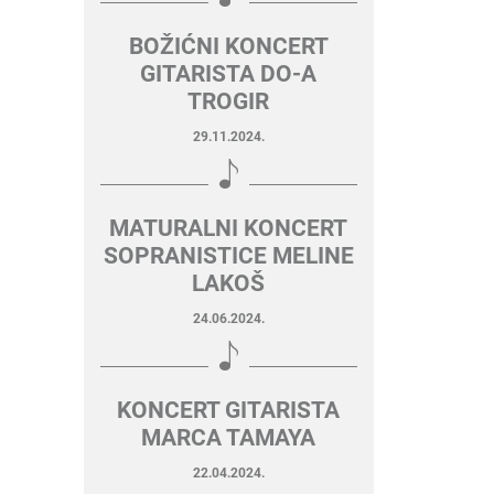
BOŽIĆNI KONCERT
GITARISTA DO-A
TROGIR
29.11.2024.
MATURALNI KONCERT
SOPRANISTICE MELINE
LAKOŠ
24.06.2024.
KONCERT GITARISTA
MARCA TAMAYA
22.04.2024.