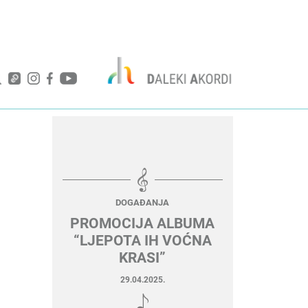
DOGAĐANJA
PROMOCIJA ALBUMA
“LJEPOTA IH VOĆNA
KRASI”
29.04.2025.