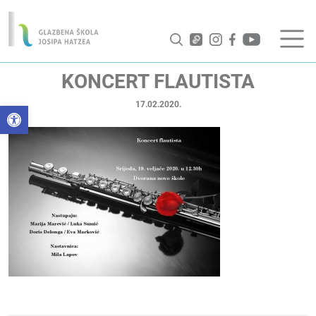
KONCERT FLAUTISTA
17.02.2020.
Open toolbar