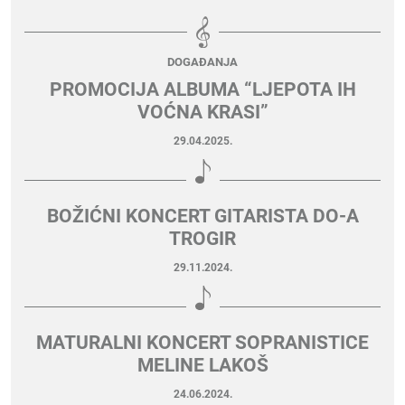
DOGAĐANJA
PROMOCIJA ALBUMA “LJEPOTA IH
VOĆNA KRASI”
29.04.2025.
BOŽIĆNI KONCERT GITARISTA DO-A
TROGIR
29.11.2024.
MATURALNI KONCERT SOPRANISTICE
MELINE LAKOŠ
24.06.2024.