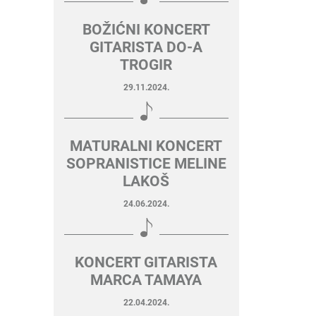
BOŽIĆNI KONCERT
GITARISTA DO-A
TROGIR
29.11.2024.
MATURALNI KONCERT
SOPRANISTICE MELINE
LAKOŠ
24.06.2024.
KONCERT GITARISTA
MARCA TAMAYA
22.04.2024.