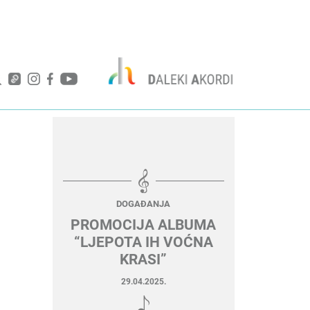
DOGAĐANJA
PROMOCIJA ALBUMA
“LJEPOTA IH VOĆNA
KRASI”
29.04.2025.