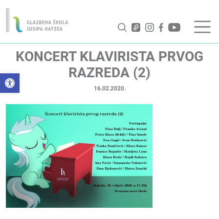
KONCERT KLAVIRISTA PRVOG
RAZREDA (2)
Open toolbar
16.02.2020.