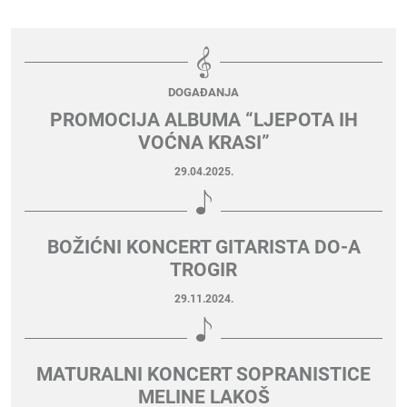
DOGAĐANJA
PROMOCIJA ALBUMA “LJEPOTA IH
VOĆNA KRASI”
29.04.2025.
BOŽIĆNI KONCERT GITARISTA DO-A
TROGIR
29.11.2024.
MATURALNI KONCERT SOPRANISTICE
MELINE LAKOŠ