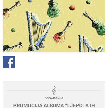
DOGAĐANJA
PROMOCIJA ALBUMA “LJEPOTA IH