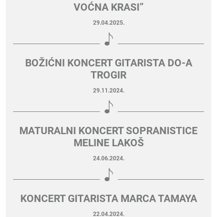
VOĆNA KRASI”
29.04.2025.
BOŽIĆNI KONCERT GITARISTA DO-A
TROGIR
29.11.2024.
MATURALNI KONCERT SOPRANISTICE
MELINE LAKOŠ
24.06.2024.
KONCERT GITARISTA MARCA TAMAYA
22.04.2024.