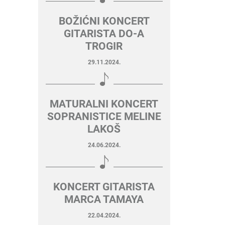
BOŽIĆNI KONCERT
GITARISTA DO-A
TROGIR
29.11.2024.
MATURALNI KONCERT
SOPRANISTICE MELINE
LAKOŠ
24.06.2024.
KONCERT GITARISTA
MARCA TAMAYA
22.04.2024.