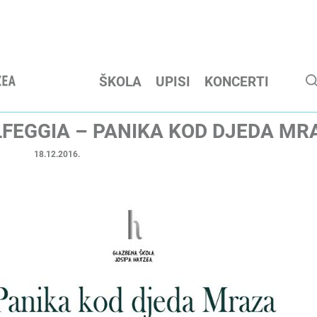
ŠKOLA
UPISI
KONCERTI
FEGGIA – PANIKA KOD DJEDA MR
18.12.2016.