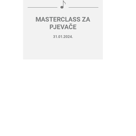
MASTERCLASS ZA
PJEVAČE
31.01.2024.