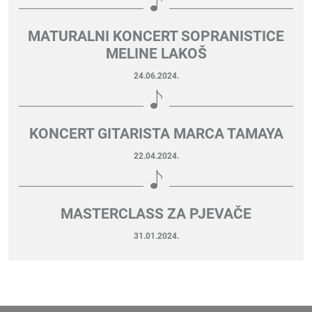
MATURALNI KONCERT SOPRANISTICE
MELINE LAKOŠ
24.06.2024.
KONCERT GITARISTA MARCA TAMAYA
22.04.2024.
MASTERCLASS ZA PJEVAČE
31.01.2024.