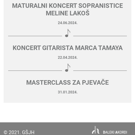
MATURALNI KONCERT SOPRANISTICE
MELINE LAKOŠ
24.06.2024.
KONCERT GITARISTA MARCA TAMAYA
22.04.2024.
MASTERCLASS ZA PJEVAČE
31.01.2024.
© 2021. GŠJH