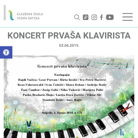
KONCERT PRVAŠA KLAVIRISTA
03.06.2019.
Open toolbar