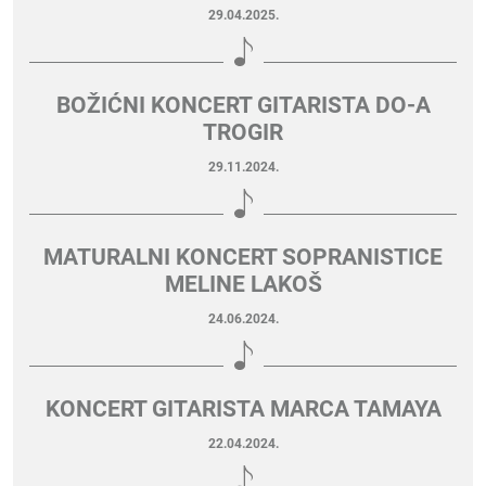
29.04.2025.
BOŽIĆNI KONCERT GITARISTA DO-A
TROGIR
29.11.2024.
MATURALNI KONCERT SOPRANISTICE
MELINE LAKOŠ
24.06.2024.
KONCERT GITARISTA MARCA TAMAYA
22.04.2024.