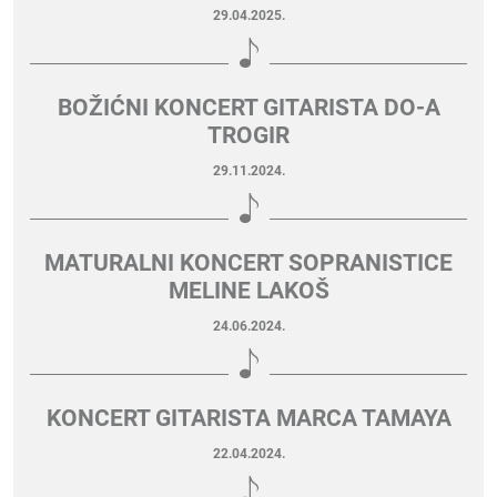
29.04.2025.
BOŽIĆNI KONCERT GITARISTA DO-A
TROGIR
29.11.2024.
MATURALNI KONCERT SOPRANISTICE
MELINE LAKOŠ
24.06.2024.
KONCERT GITARISTA MARCA TAMAYA
22.04.2024.