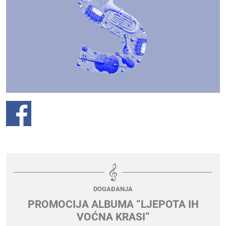
DOGAĐANJA
PROMOCIJA ALBUMA “LJEPOTA IH
VOĆNA KRASI”