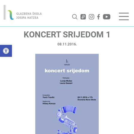
KONCERT SRIJEDOM 1
08.11.2016.
Open toolbar