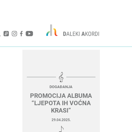
DOGAĐANJA
PROMOCIJA ALBUMA
“LJEPOTA IH VOĆNA
KRASI”
29.04.2025.