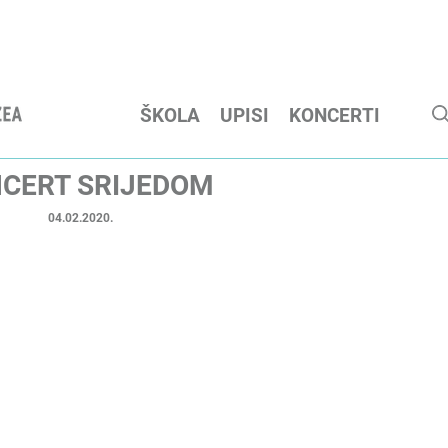
ŠKOLA
UPISI
KONCERTI
CERT SRIJEDOM
04.02.2020.