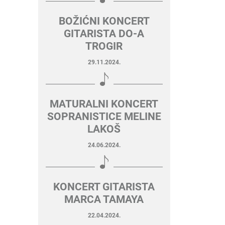
BOŽIĆNI KONCERT
GITARISTA DO-A
TROGIR
29.11.2024.
MATURALNI KONCERT
SOPRANISTICE MELINE
LAKOŠ
24.06.2024.
KONCERT GITARISTA
MARCA TAMAYA
22.04.2024.