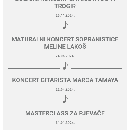
TROGIR
29.11.2024.
MATURALNI KONCERT SOPRANISTICE
MELINE LAKOŠ
24.06.2024.
KONCERT GITARISTA MARCA TAMAYA
22.04.2024.
MASTERCLASS ZA PJEVAČE
31.01.2024.