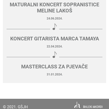
MATURALNI KONCERT SOPRANISTICE
MELINE LAKOŠ
24.06.2024.
KONCERT GITARISTA MARCA TAMAYA
22.04.2024.
MASTERCLASS ZA PJEVAČE
31.01.2024.
© 2021. GŠJH