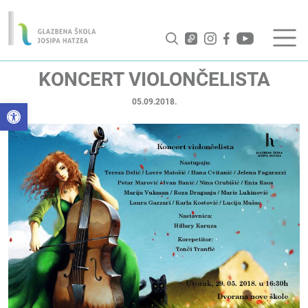
KONCERT VIOLONČELISTA
05.09.2018.
Open toolbar