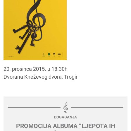
20. prosinca 2015. u 18.30h
Dvorana Kneževog dvora, Trogir
DOGAĐANJA
PROMOCIJA ALBUMA “LJEPOTA IH