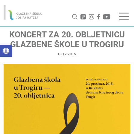
KONCERT ZA 20. OBLJETNICU
GLAZBENE ŠKOLE U TROGIRU
Open toolbar
18.12.2015.