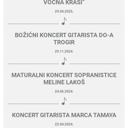
VOĆNA KRASI”
29.04.2025.
BOŽIĆNI KONCERT GITARISTA DO-A
TROGIR
29.11.2024.
MATURALNI KONCERT SOPRANISTICE
MELINE LAKOŠ
24.06.2024.
KONCERT GITARISTA MARCA TAMAYA
22.04.2024.