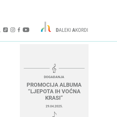
DOGAĐANJA
PROMOCIJA ALBUMA
“LJEPOTA IH VOĆNA
KRASI”
29.04.2025.