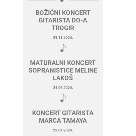
BOŽIĆNI KONCERT
GITARISTA DO-A
TROGIR
29.11.2024.
MATURALNI KONCERT
SOPRANISTICE MELINE
LAKOŠ
24.06.2024.
KONCERT GITARISTA
MARCA TAMAYA
22.04.2024.