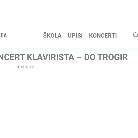
ŠKOLA
UPISI
KONCERTI
NCERT KLAVIRISTA – DO TROGIR
13.12.2017.