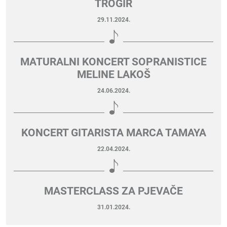
TROGIR
29.11.2024.
MATURALNI KONCERT SOPRANISTICE
MELINE LAKOŠ
24.06.2024.
KONCERT GITARISTA MARCA TAMAYA
22.04.2024.
MASTERCLASS ZA PJEVAČE
31.01.2024.