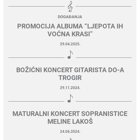
DOGAĐANJA
PROMOCIJA ALBUMA “LJEPOTA IH
VOĆNA KRASI”
29.04.2025.
BOŽIĆNI KONCERT GITARISTA DO-A
TROGIR
29.11.2024.
MATURALNI KONCERT SOPRANISTICE
MELINE LAKOŠ
24.06.2024.