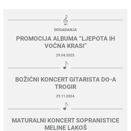
DOGAĐANJA
PROMOCIJA ALBUMA “LJEPOTA IH
VOĆNA KRASI”
29.04.2025.
BOŽIĆNI KONCERT GITARISTA DO-A
TROGIR
29.11.2024.
MATURALNI KONCERT SOPRANISTICE
MELINE LAKOŠ