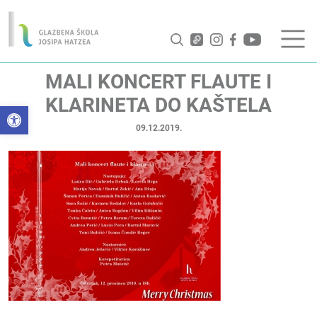
MALI KONCERT FLAUTE I
KLARINETA DO KAŠTELA
Open toolbar
09.12.2019.