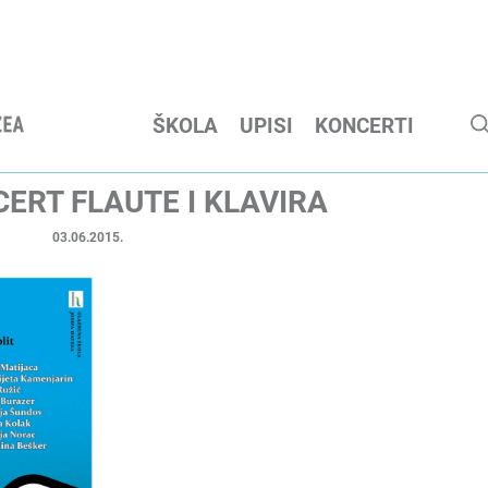
ŠKOLA
UPISI
KONCERTI
ERT FLAUTE I KLAVIRA
03.06.2015.