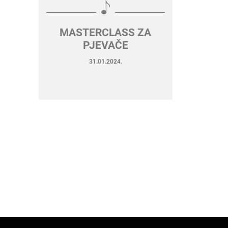
MASTERCLASS ZA
PJEVAČE
31.01.2024.