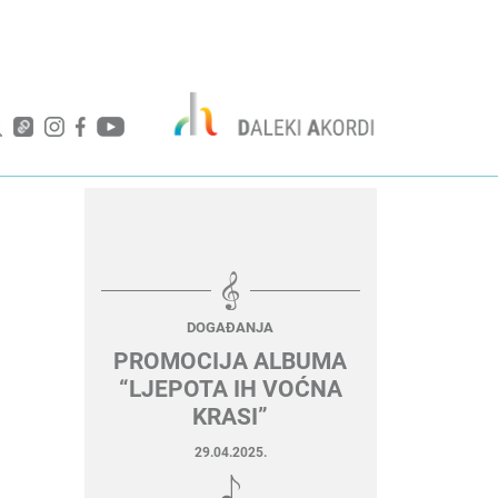
DOGAĐANJA
PROMOCIJA ALBUMA
“LJEPOTA IH VOĆNA
KRASI”
29.04.2025.