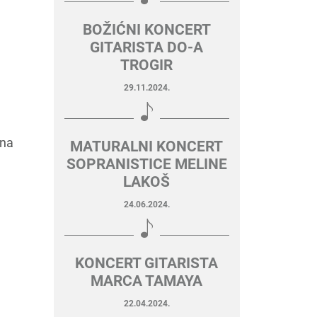
BOŽIĆNI KONCERT
GITARISTA DO-A
TROGIR
29.11.2024.
ana
MATURALNI KONCERT
SOPRANISTICE MELINE
LAKOŠ
24.06.2024.
KONCERT GITARISTA
MARCA TAMAYA
22.04.2024.