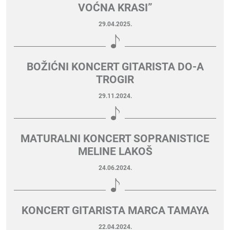
VOĆNA KRASI”
29.04.2025.
BOŽIĆNI KONCERT GITARISTA DO-A
TROGIR
29.11.2024.
MATURALNI KONCERT SOPRANISTICE
MELINE LAKOŠ
24.06.2024.
KONCERT GITARISTA MARCA TAMAYA
22.04.2024.