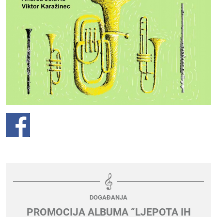
DOGAĐANJA
PROMOCIJA ALBUMA “LJEPOTA IH