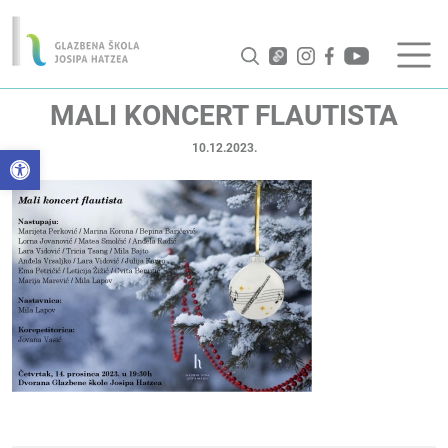
MALI KONCERT FLAUTISTA
10.12.2023.
Open toolbar