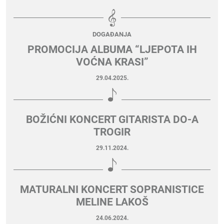
DOGAĐANJA
PROMOCIJA ALBUMA “LJEPOTA IH
VOĆNA KRASI”
29.04.2025.
BOŽIĆNI KONCERT GITARISTA DO-A
TROGIR
29.11.2024.
MATURALNI KONCERT SOPRANISTICE
MELINE LAKOŠ
24.06.2024.