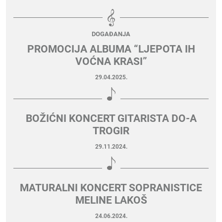
DOGAĐANJA
PROMOCIJA ALBUMA “LJEPOTA IH
VOĆNA KRASI”
29.04.2025.
BOŽIĆNI KONCERT GITARISTA DO-A
TROGIR
29.11.2024.
MATURALNI KONCERT SOPRANISTICE
MELINE LAKOŠ
24.06.2024.