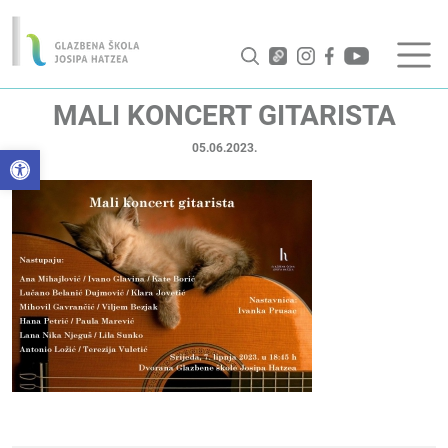
MALI KONCERT GITARISTA
05.06.2023.
Open toolbar