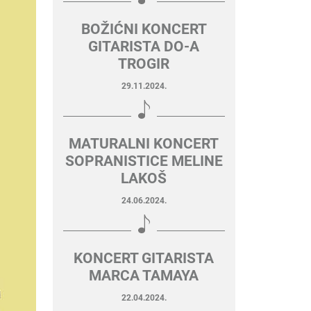
BOŽIĆNI KONCERT
GITARISTA DO-A
TROGIR
29.11.2024.
MATURALNI KONCERT
SOPRANISTICE MELINE
LAKOŠ
24.06.2024.
KONCERT GITARISTA
MARCA TAMAYA
22.04.2024.