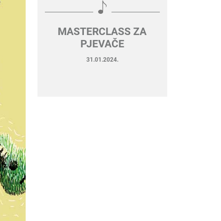
MASTERCLASS ZA
PJEVAČE
31.01.2024.