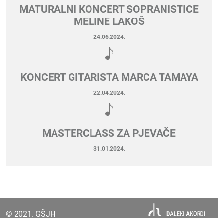
MATURALNI KONCERT SOPRANISTICE
MELINE LAKOŠ
24.06.2024.
KONCERT GITARISTA MARCA TAMAYA
22.04.2024.
MASTERCLASS ZA PJEVAČE
31.01.2024.
© 2021. GŠJH