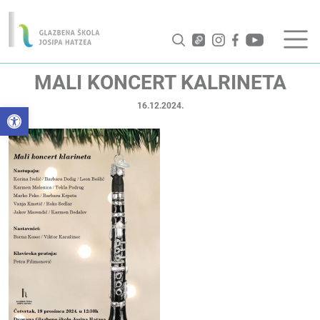
MALI KONCERT KALRINETA
16.12.2024.
Open toolbar