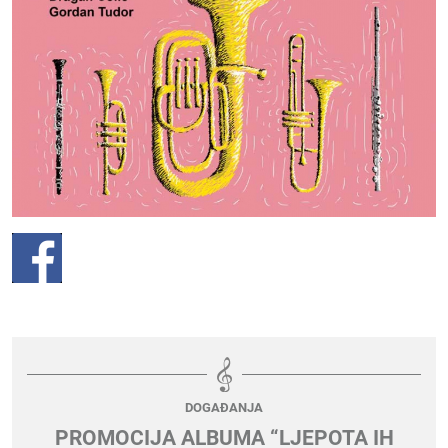
DOGAĐANJA
PROMOCIJA ALBUMA “LJEPOTA IH