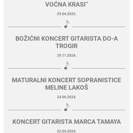
VOĆNA KRASI”
29.04.2025.
BOŽIĆNI KONCERT GITARISTA DO-A
TROGIR
29.11.2024.
MATURALNI KONCERT SOPRANISTICE
MELINE LAKOŠ
24.06.2024.
KONCERT GITARISTA MARCA TAMAYA
22.04.2024.