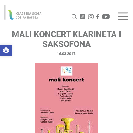
MALI KONCERT KLARINETA I
SAKSOFONA
Open toolbar
16.03.2017.