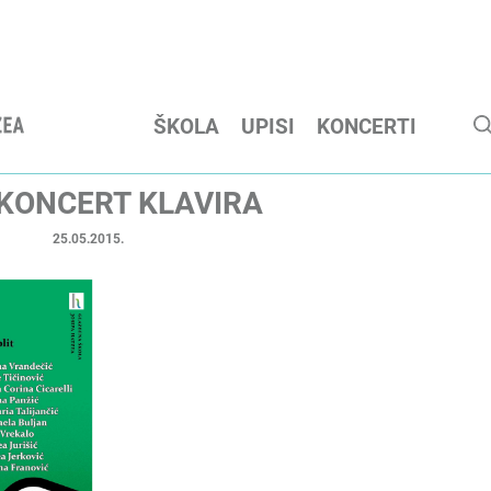
ŠKOLA
UPISI
KONCERTI
 KONCERT KLAVIRA
25.05.2015.