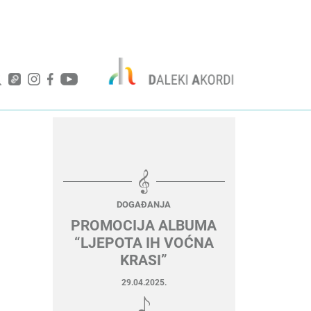
DOGAĐANJA
PROMOCIJA ALBUMA
“LJEPOTA IH VOĆNA
KRASI”
29.04.2025.