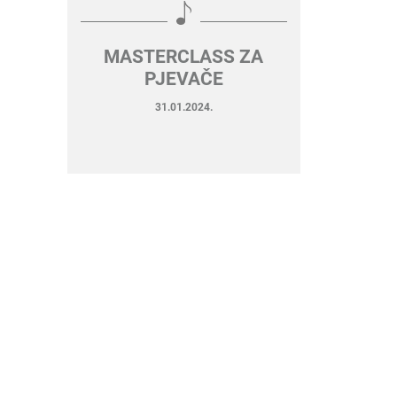
MASTERCLASS ZA
PJEVAČE
31.01.2024.