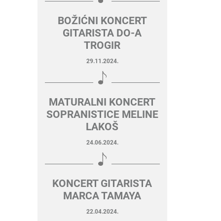
BOŽIĆNI KONCERT
GITARISTA DO-A
TROGIR
29.11.2024.
MATURALNI KONCERT
SOPRANISTICE MELINE
LAKOŠ
24.06.2024.
KONCERT GITARISTA
MARCA TAMAYA
22.04.2024.