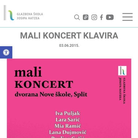
MALI KONCERT KLAVIRA
03.06.2015.
Open toolbar