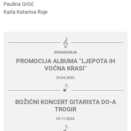
Paulina Grčić
Karla Katarina Roje
DOGAĐANJA
PROMOCIJA ALBUMA “LJEPOTA IH
VOĆNA KRASI”
29.04.2025.
BOŽIĆNI KONCERT GITARISTA DO-A
TROGIR
29.11.2024.