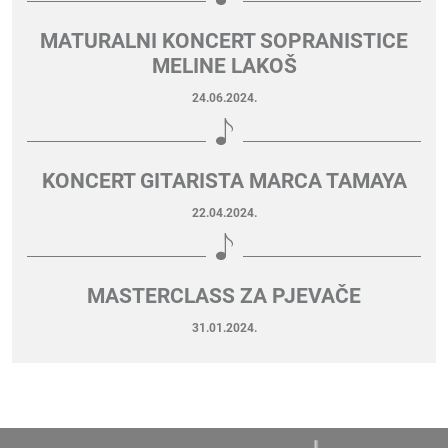
MATURALNI KONCERT SOPRANISTICE
MELINE LAKOŠ
24.06.2024.
KONCERT GITARISTA MARCA TAMAYA
22.04.2024.
MASTERCLASS ZA PJEVAČE
31.01.2024.