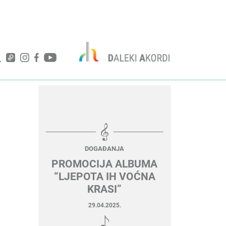
DOGAĐANJA
PROMOCIJA ALBUMA
“LJEPOTA IH VOĆNA
KRASI”
29.04.2025.