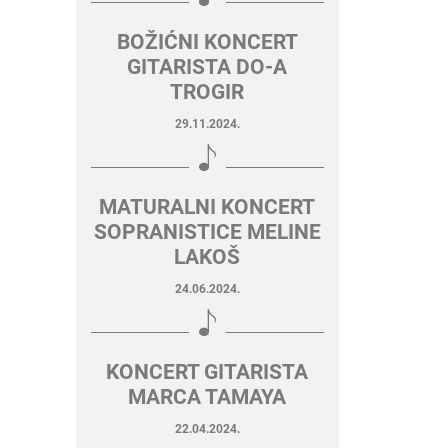
BOŽIĆNI KONCERT
GITARISTA DO-A
TROGIR
29.11.2024.
MATURALNI KONCERT
SOPRANISTICE MELINE
LAKOŠ
24.06.2024.
KONCERT GITARISTA
MARCA TAMAYA
22.04.2024.