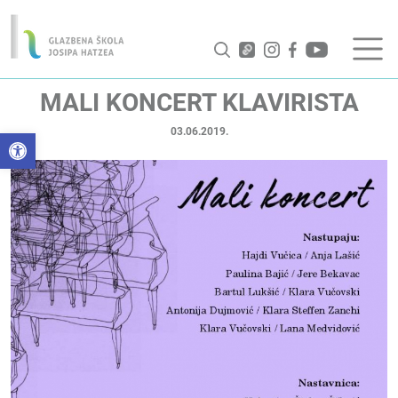
MALI KONCERT KLAVIRISTA
03.06.2019.
Open toolbar