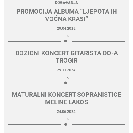
DOGAĐANJA
PROMOCIJA ALBUMA “LJEPOTA IH
VOĆNA KRASI”
29.04.2025.
BOŽIĆNI KONCERT GITARISTA DO-A
TROGIR
29.11.2024.
MATURALNI KONCERT SOPRANISTICE
MELINE LAKOŠ
24.06.2024.