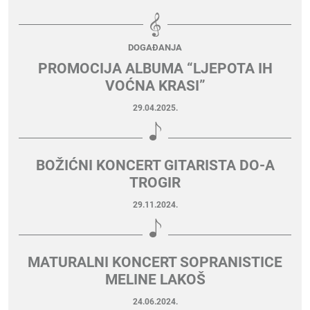
DOGAĐANJA
PROMOCIJA ALBUMA “LJEPOTA IH
VOĆNA KRASI”
29.04.2025.
BOŽIĆNI KONCERT GITARISTA DO-A
TROGIR
29.11.2024.
MATURALNI KONCERT SOPRANISTICE
MELINE LAKOŠ
24.06.2024.